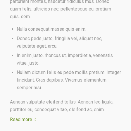
parturient montes, nascetur ridiculus mus. Donec
quam felis, ultricies nec, pellentesque eu, pretium
quis, sem.
Nulla consequat massa quis enim.
Donec pede justo, fringilla vel, aliquet nec,
vulputate eget, arcu.
In enim justo, rhoncus ut, imperdiet a, venenatis
vitae, justo.
Nullam dictum felis eu pede mollis pretium. Integer
tincidunt. Cras dapibus. Vivamus elementum
semper nisi.
Aenean vulputate eleifend tellus. Aenean leo ligula,
porttitor eu, consequat vitae, eleifend ac, enim.
Read more