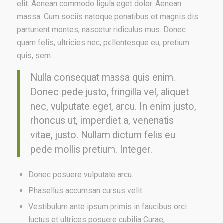
elit. Aenean commodo ligula eget dolor. Aenean
massa. Cum sociis natoque penatibus et magnis dis
parturient montes, nascetur ridiculus mus. Donec
quam felis, ultricies nec, pellentesque eu, pretium
quis, sem.
Nulla consequat massa quis enim.
Donec pede justo, fringilla vel, aliquet
nec, vulputate eget, arcu. In enim justo,
rhoncus ut, imperdiet a, venenatis
vitae, justo. Nullam dictum felis eu
pede mollis pretium. Integer.
Donec posuere vulputate arcu.
Phasellus accumsan cursus velit.
Vestibulum ante ipsum primis in faucibus orci
luctus et ultrices posuere cubilia Curae;