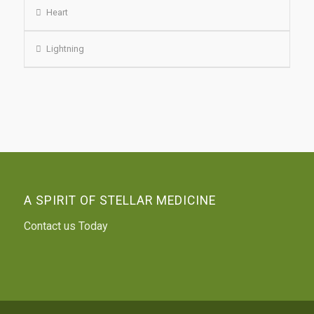
Heart
Lightning
A SPIRIT OF STELLAR MEDICINE
Contact us Today