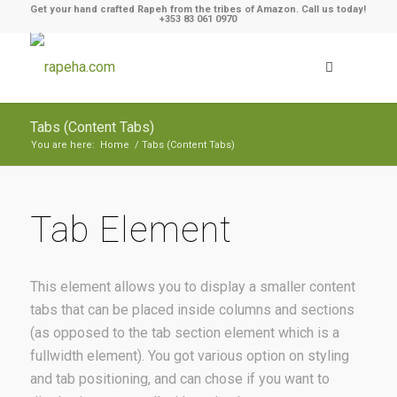
Get your hand crafted Rapeh from the tribes of Amazon. Call us today!
+353 83 061 0970
Tabs (Content Tabs)
You are here:
Home
/
Tabs (Content Tabs)
Tab Element
This element allows you to display a smaller content
tabs that can be placed inside columns and sections
(as opposed to the tab section element which is a
fullwidth element). You got various option on styling
and tab positioning, and can chose if you want to