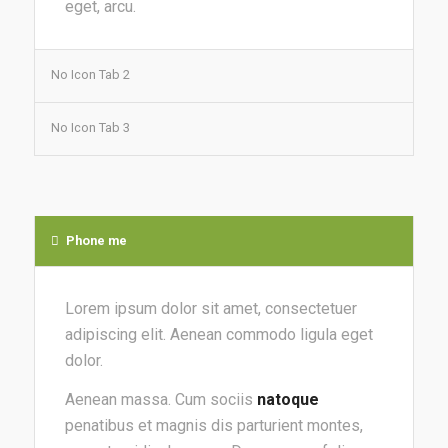
eget, arcu.
No Icon Tab 2
No Icon Tab 3
Phone me
Lorem ipsum dolor sit amet, consectetuer
adipiscing elit. Aenean commodo ligula eget
dolor.
Aenean massa. Cum sociis
natoque
penatibus et magnis dis parturient montes,